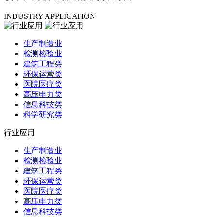
INDUSTRY APPLICATION
生产制造业
检测检验业
建筑工程类
环保运营类
医院医疗类
高压电力类
信息科技类
科学研究类
行业应用
生产制造业
检测检验业
建筑工程类
环保运营类
医院医疗类
高压电力类
信息科技类