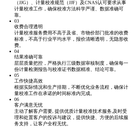
（JJG）、计量校准规范（JJF）及CNAS认可要求从事
计量校准工作，确保校准方法科学严谨、数据准确可
靠。
03
收费合理透明
计量校准服务费用不高于及省、市物价部门批准的收费
标准，不高于行业平均水平，报价清晰透明，无隐形收
费。
04
结果准确可靠
层层质量把控，严格执行三级数据审核制度，确保每一
份计量检测报告与校准证书数据精准、结论可靠。
05
工作快捷高效
根据实际情况和生产排期，不断优化业务流程，确保计
量校准工作在承诺的时间标准内完成。
06
客户满意无忧
主动了解客户需要, 提供优质计量校准技术服务,及时受
理和处置客户的投诉与建议，提供快捷、方便的后续服
务支持，让客户全程无忧。