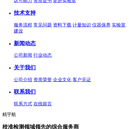
认可能力
资质证书
走进实验室
技术支持
服务流程
常见问题
资料下载
计量知识
仪器保养
实验室
建设
新闻动态
公司新闻
行业动态
关于我们
公司介绍
资质荣誉
企业文化
客户见证
联系我们
联系方式
在线留言
精宇航
校准检测领域
领先的综合服务商