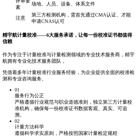
评审要
场地、人员、设备、体系文件
素
第三方检测机构，需首先通过CMA认证、才能
注意
申请CNAS认可
精宇航计量校准——6大服务承诺，让每一份校准证书都值得
信赖
作为专注于计量校准与计量检测领域的专业技术服务商，精宇
航拥有专业化技术服务团队，
凭借着多年计量校准行业服务经验，为企业提供全面的校准检
测和专业咨询服务。
01
服务行为公正
严格遵循行业规范与职业道德准则，独立第三方计量校
准机构，确保每一份校准证书数据客观、真实、可追
溯。
02
计量方法科学
遵循科学求实原则，严格按照国家计量检定规程